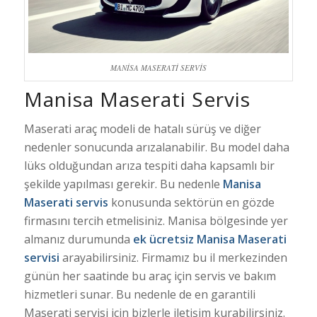
MANİSA MASERATİ SERVİS
Manisa Maserati Servis
Maserati araç modeli de hatalı sürüş ve diğer
nedenler sonucunda arızalanabilir. Bu model daha
lüks olduğundan arıza tespiti daha kapsamlı bir
şekilde yapılması gerekir. Bu nedenle
Manisa
Maserati
servis
konusunda sektörün en gözde
firmasını tercih etmelisiniz. Manisa bölgesinde yer
almanız durumunda
ek ücretsiz Manisa Maserati
servisi
arayabilirsiniz. Firmamız bu il merkezinden
günün her saatinde bu araç için servis ve bakım
hizmetleri sunar. Bu nedenle de en garantili
Maserati servisi için bizlerle iletişim kurabilirsiniz.