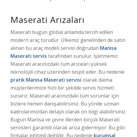
Maserati Arızaları
Maserati bugün global anlamda tercih edilen
modern araç türüdür. Ülkemiz genelinden de satın
alınan bu araç modeli servisi doğrudan
Manisa
Maserati servis
tarafından sunulur. İşletmemiz
Maserati aracınızdaki tüm arızaları yüksek
teknolojili cihaz üzerinden tespit eder. Bu nedenle
pratik
Manisa Maserati servisi
olarak daima
müşterilerimize hızlı bir şekilde servis hizmeti
sunarız. Maserati aracınızdaki tüm sorunlar için
bizlere hemen danışabilirsiniz. Bu yönde uzman
kadrolarımızdan detaylı olarak ön bilgi alabilirsiniz.
Bugün Manisa ve çevre illerden birçok Maserati
servisleri garantili olarak arıza gidermiyor. Bu gibi
firmalar eğitimli değildir. Bu nedenle
kurumsal