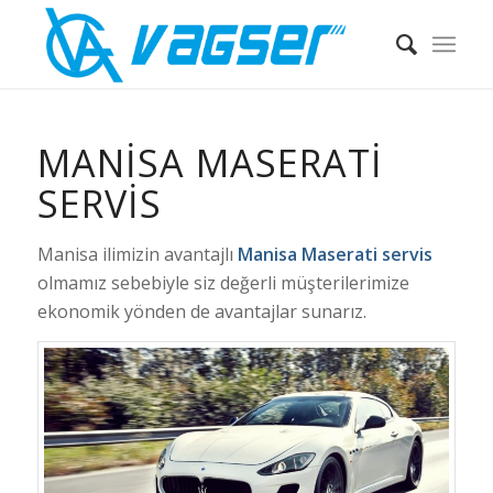
MANİSA MASERATİ
SERVİS
Manisa ilimizin avantajlı
Manisa Maserati servis
olmamız sebebiyle siz değerli müşterilerimize
ekonomik yönden de avantajlar sunarız.