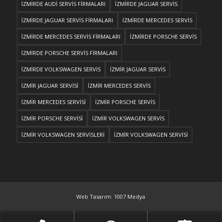
İZMİRDE AUDİ SERVİS FİRMALARI
İZMİRDE JAGUAR SERVİS
İZMİRDE JAGUAR SERVİS FİRMALARI
İZMİRDE MERCEDES SERVİS
İZMİRDE MERCEDES SERVİS FİRMALARI
İZMİRDE PORSCHE SERVİS
İZMİRDE PORSCHE SERVİS FİRMALARI
İZMİRDE VOLKSWAGEN SERVİS
İZMİR JAGUAR SERVİS
İZMİR JAGUAR SERVİSİ
İZMİR MERCEDES SERVİS
İZMİR MERCEDES SERVİSİ
İZMİR PORSCHE SERVİS
İZMİR PORSCHE SERVİSİ
İZMİR VOLKSWAGEN SERVİS
İZMİR VOLKSWAGEN SERVİSLERİ
İZMİR VOLKSWAGEN SERVİSİ
Web Tasarım: 1007 Medya