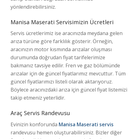
yönlendirebilirsiniz.
Manisa Maserati Servisimizin Ücretleri
Servis ücretlerimiz ise aracınızda meydana gelen
arıza türüne göre farklılık gösterir. Örneğin,
aracınızın motor kısmında arızalar oluşması
durumunda doğrudan fiyat tarifelerimize
bakmanız tavsiye edilir. Fren ve gaz bölümünde
arızalar için de güncel fiyatlarımız mevcuttur. Tüm
güncel fiyatlarımızı listeli olarak aktarıyoruz.
Böylece aracınızdaki arıza için güncel fiyat listemizi
takip etmeniz yeterlidir.
Araç Servis Randevusu
Evinizin konforunda
Manisa Maserati servis
randevusu hemen oluşturabilirsiniz. Bizler diğer