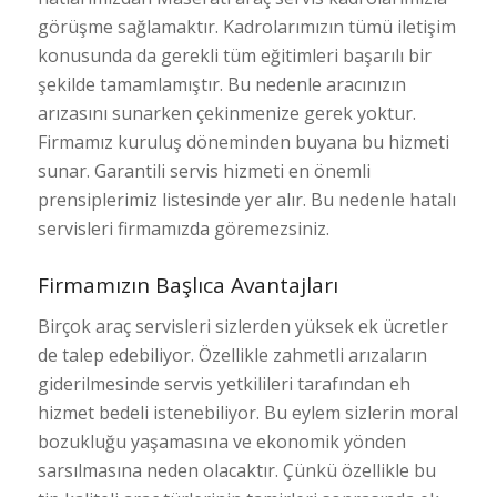
görüşme sağlamaktır. Kadrolarımızın tümü iletişim
konusunda da gerekli tüm eğitimleri başarılı bir
şekilde tamamlamıştır. Bu nedenle aracınızın
arızasını sunarken çekinmenize gerek yoktur.
Firmamız kuruluş döneminden buyana bu hizmeti
sunar. Garantili servis hizmeti en önemli
prensiplerimiz listesinde yer alır. Bu nedenle hatalı
servisleri firmamızda göremezsiniz.
Firmamızın Başlıca Avantajları
Birçok araç servisleri sizlerden yüksek ek ücretler
de talep edebiliyor. Özellikle zahmetli arızaların
giderilmesinde servis yetkilileri tarafından eh
hizmet bedeli istenebiliyor. Bu eylem sizlerin moral
bozukluğu yaşamasına ve ekonomik yönden
sarsılmasına neden olacaktır. Çünkü özellikle bu